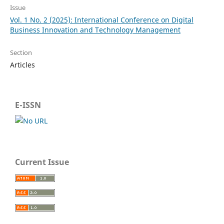
Issue
Vol. 1 No. 2 (2025): International Conference on Digital
Business Innovation and Technology Management
Section
Articles
E-ISSN
Current Issue