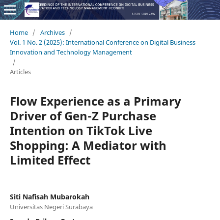
Home
/
Archives
/
Vol. 1 No. 2 (2025): International Conference on Digital Business
Innovation and Technology Management
/
Articles
Flow Experience as a Primary
Driver of Gen-Z Purchase
Intention on TikTok Live
Shopping: A Mediator with
Limited Effect
Siti Nafisah Mubarokah
Universitas Negeri Surabaya