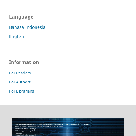
Language
Bahasa Indonesia
English
Information
For Readers
For Authors
For Librarians