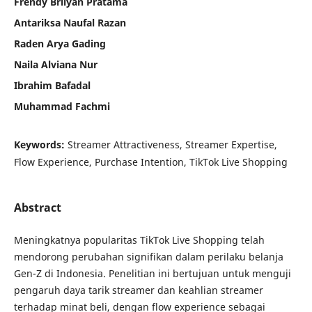
Frendy Brilyan Pratama
Antariksa Naufal Razan
Raden Arya Gading
Naila Alviana Nur
Ibrahim Bafadal
Muhammad Fachmi
Keywords:
Streamer Attractiveness, Streamer Expertise,
Flow Experience, Purchase Intention, TikTok Live Shopping
Abstract
Meningkatnya popularitas TikTok Live Shopping telah
mendorong perubahan signifikan dalam perilaku belanja
Gen-Z di Indonesia. Penelitian ini bertujuan untuk menguji
pengaruh daya tarik streamer dan keahlian streamer
terhadap minat beli, dengan flow experience sebagai