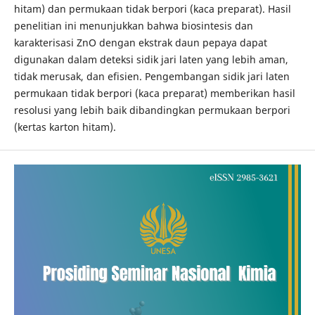
hitam) dan permukaan tidak berpori (kaca preparat). Hasil
penelitian ini menunjukkan bahwa biosintesis dan
karakterisasi ZnO dengan ekstrak daun pepaya dapat
digunakan dalam deteksi sidik jari laten yang lebih aman,
tidak merusak, dan efisien. Pengembangan sidik jari laten
permukaan tidak berpori (kaca preparat) memberikan hasil
resolusi yang lebih baik dibandingkan permukaan berpori
(kertas karton hitam).