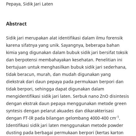
Pepaya, Sidik Jari Laten
Abstract
Sidik jari merupakan alat identifikasi dalam ilmu forensik
karena sifatnya yang unik. Sayangnya, beberapa bahan
kimia yang digunakan dalam bubuk sidik jari bersifat toksik
dan berpotensi membahayakan kesehatan. Penelitian ini
bertujuan untuk menghasilkan bubuk sidik jari sederhana,
tidak beracun, murah, dan mudah digunakan yang
diekstrak dari daun pepaya pada permukaan berpori dan
tidak berpori, sehingga dapat digunakan dalam
mengidentifikasi sidik jari laten. Serbuk nano ZnO disintesis
dengan ekstrak daun pepaya menggunakan metode green
syntesis dengan pelarut akuades dan dikarakterisasi
-1
dengan FT-IR pada bilangan gelombang 4000-400 cm
.
Identifikasi sidik jari laten menggunakan metode powder
dusting pada berbagai permukaan berpori (kertas karton