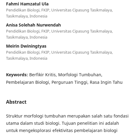
Fahmi Hamzatul Ula
Pendidikan Biologi, FKIP, Universitas Cipasung Tasikmalaya,
Tasikmalaya, Indonesia
Anisa Solehah Nurwendah
Pendidikan Biologi, FKIP, Universitas Cipasung Tasikmalaya,
Tasikmalaya, Indonesia
Meirin Dwiningtyas
Pendidikan Biologi, FKIP, Universitas Cipasung Tasikmalaya,
Tasikmalaya, Indonesia
Keywords:
Berfikir Kritis, Morfologi Tumbuhan,
Pembelajaran Biologi, Perguruan Tinggi, Rasa Ingin Tahu
Abstract
Struktur morfologi tumbuhan merupakan salah satu fondasi
utama dalam studi biologi. Tujuan penelitian ini adalah
untuk mengeksplorasi efektivitas pembelajaran biologi