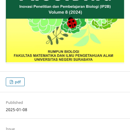
pdf
Published
2025-01-08
Issue