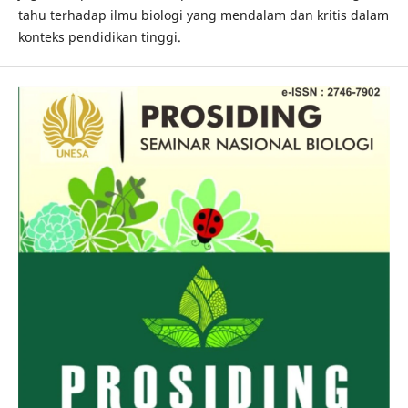
tahu terhadap ilmu biologi yang mendalam dan kritis dalam
konteks pendidikan tinggi.