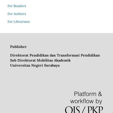
For Readers
For Authors
For Librarians
Publisher
Direktorat Pendidikan dan Transformasi Pendidikan
Sub Direktorat Mobilitas Akademik
Universitas Negeri Surabaya