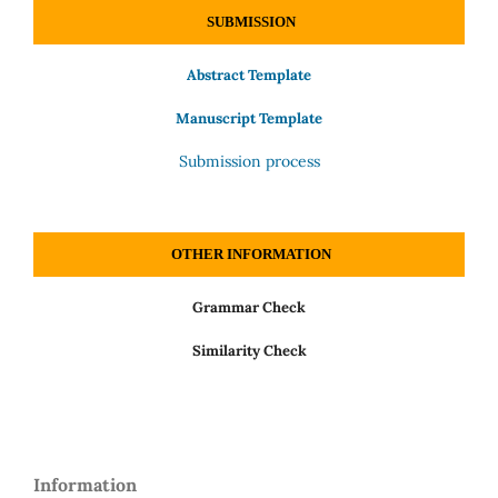
SUBMISSION
Abstract Template
Manuscript Template
Submission process
OTHER INFORMATION
Grammar Check
Similarity Check
Information