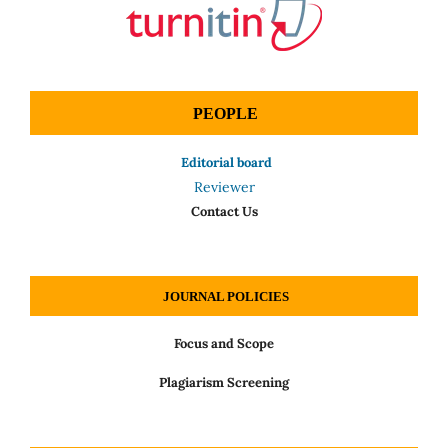
PEOPLE
Editorial board
Reviewer
Contact Us
JOURNAL POLICIES
Focus and Scope
Plagiarism Screening