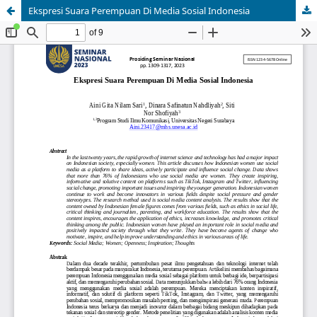
Ekspresi Suara Perempuan Di Media Sosial Indonesia