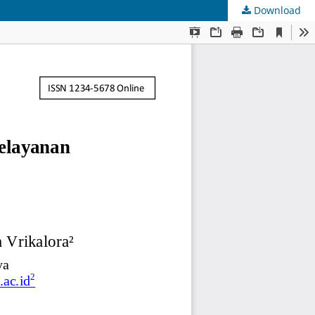
Download