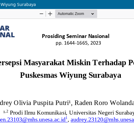
s Wiyung Surabaya