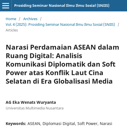
Prosiding Seminar Nasional Ilmu Ilmu Sosial (SNIIS)
Home
/
Archives
/
Vol. 4 (2025): Prosiding Seminar Nasional Ilmu Ilmu Sosial (SNIIS)
/
Articles
Narasi Perdamaian ASEAN dalam
Ruang Digital: Analisis
Komunikasi Diplomatik dan Soft
Power atas Konflik Laut Cina
Selatan di Era Globalisasi Media
AG Eka Wenats Wuryanta
Universitas Multimedia Nusantara
Keywords:
ASEAN, Diplomasi Digital, Soft Power, Narasi