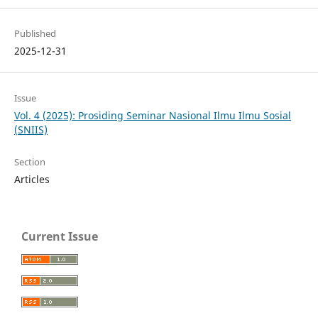
Published
2025-12-31
Issue
Vol. 4 (2025): Prosiding Seminar Nasional Ilmu Ilmu Sosial
(SNIIS)
Section
Articles
Current Issue