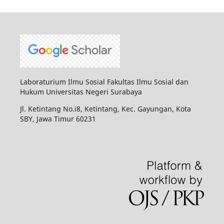
Laboraturium Ilmu Sosial Fakultas Ilmu Sosial dan
Hukum Universitas Negeri Surabaya
Jl. Ketintang No.i8, Ketintang, Kec. Gayungan, Kota
SBY, Jawa Timur 60231