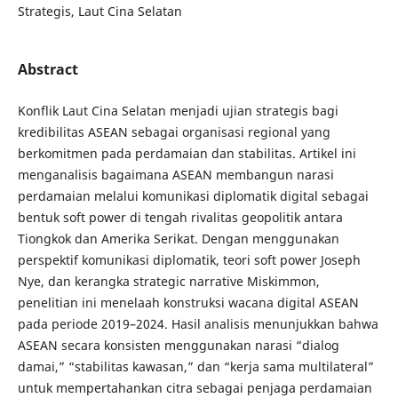
Strategis, Laut Cina Selatan
Abstract
Konflik Laut Cina Selatan menjadi ujian strategis bagi
kredibilitas ASEAN sebagai organisasi regional yang
berkomitmen pada perdamaian dan stabilitas. Artikel ini
menganalisis bagaimana ASEAN membangun narasi
perdamaian melalui komunikasi diplomatik digital sebagai
bentuk soft power di tengah rivalitas geopolitik antara
Tiongkok dan Amerika Serikat. Dengan menggunakan
perspektif komunikasi diplomatik, teori soft power Joseph
Nye, dan kerangka strategic narrative Miskimmon,
penelitian ini menelaah konstruksi wacana digital ASEAN
pada periode 2019–2024. Hasil analisis menunjukkan bahwa
ASEAN secara konsisten menggunakan narasi “dialog
damai,” “stabilitas kawasan,” dan “kerja sama multilateral”
untuk mempertahankan citra sebagai penjaga perdamaian