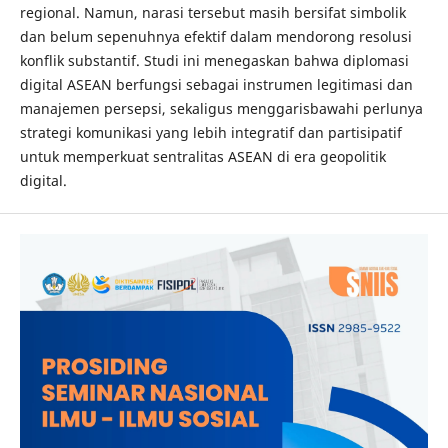
regional. Namun, narasi tersebut masih bersifat simbolik
dan belum sepenuhnya efektif dalam mendorong resolusi
konflik substantif. Studi ini menegaskan bahwa diplomasi
digital ASEAN berfungsi sebagai instrumen legitimasi dan
manajemen persepsi, sekaligus menggarisbawahi perlunya
strategi komunikasi yang lebih integratif dan partisipatif
untuk memperkuat sentralitas ASEAN di era geopolitik
digital.