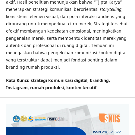
aktif. Hasil penelitian menunjukkan bahwa “Tjipta Karya”
menerapkan strategi komunikasi berorientasi
storytelling
,
konsistensi elemen visual, dan pola interaksi audiens yang
dirancang untuk memperkuat citra merek. Strategi tersebut
efektif membangun kedekatan emosional, meningkatkan
pengenalan merek, serta membentuk identitas merek yang
autentik dan profesional di ruang digital. Temuan ini
menegaskan bahwa pengelolaan komunikasi konten digital
yang terstruktur dapat menjadi fondasi penting dalam
branding rumah produksi.
Kata Kunci: strategi komunikasi digital, branding,
Instagram, rumah produksi, konten kreatif.