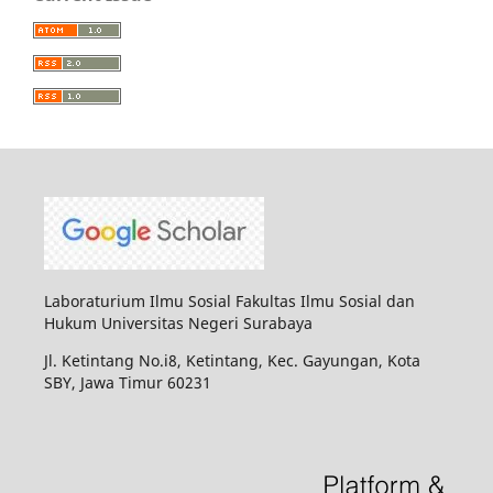
Laboraturium Ilmu Sosial Fakultas Ilmu Sosial dan
Hukum Universitas Negeri Surabaya
Jl. Ketintang No.i8, Ketintang, Kec. Gayungan, Kota
SBY, Jawa Timur 60231