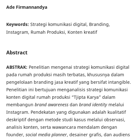
Ade Firmannandya
Keywords:
Strategi komunikasi digital, Branding,
Instagram, Rumah Produksi, Konten kreatif
Abstract
ABSTRAK:
Penelitian mengenai strategi komunikasi digital
pada rumah produksi masih terbatas, khususnya dalam
pengelolaan branding jasa kreatif yang bersifat intangible.
Penelitian ini bertujuan menganalisis strategi komunikasi
konten digital rumah produksi “Tjipta Karya” dalam
membangun
brand awareness
dan
brand identity
melalui
Instagram. Pendekatan yang digunakan adalah kualitatif
deskriptif dengan metode studi kasus melalui observasi,
analisis konten, serta wawancara mendalam dengan
founder,
social media planner
, desainer grafis, dan audiens