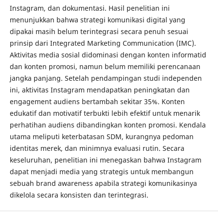
Instagram, dan dokumentasi. Hasil penelitian ini
menunjukkan bahwa strategi komunikasi digital yang
dipakai masih belum terintegrasi secara penuh sesuai
prinsip dari Integrated Marketing Communication (IMC).
Aktivitas media sosial didominasi dengan konten informatid
dan konten promosi, namun belum memiliki perencanaan
jangka panjang. Setelah pendampingan studi independen
ini, aktivitas Instagram mendapatkan peningkatan dan
engagement audiens bertambah sekitar 35%. Konten
edukatif dan motivatif terbukti lebih efektif untuk menarik
perhatihan audiens dibandingkan konten promosi. Kendala
utama meliputi keterbatasan SDM, kurangnya pedoman
identitas merek, dan minimnya evaluasi rutin. Secara
keseluruhan, penelitian ini menegaskan bahwa Instagram
dapat menjadi media yang strategis untuk membangun
sebuah brand awareness apabila strategi komunikasinya
dikelola secara konsisten dan terintegrasi.