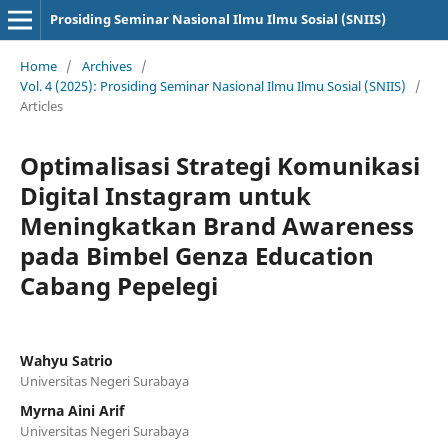
Prosiding Seminar Nasional Ilmu Ilmu Sosial (SNIIS)
Home
/
Archives
/
Vol. 4 (2025): Prosiding Seminar Nasional Ilmu Ilmu Sosial (SNIIS)
/
Articles
Optimalisasi Strategi Komunikasi
Digital Instagram untuk
Meningkatkan Brand Awareness
pada Bimbel Genza Education
Cabang Pepelegi
Wahyu Satrio
Universitas Negeri Surabaya
Myrna Aini Arif
Universitas Negeri Surabaya