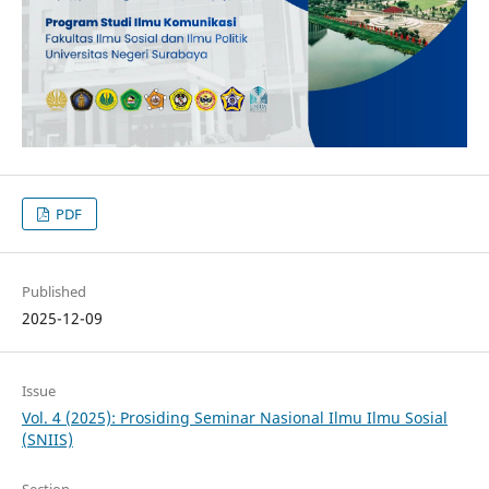
PDF
Published
2025-12-09
Issue
Vol. 4 (2025): Prosiding Seminar Nasional Ilmu Ilmu Sosial
(SNIIS)