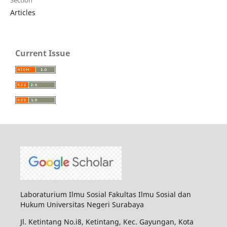
Section
Articles
Current Issue
Laboraturium Ilmu Sosial Fakultas Ilmu Sosial dan
Hukum Universitas Negeri Surabaya
Jl. Ketintang No.i8, Ketintang, Kec. Gayungan, Kota