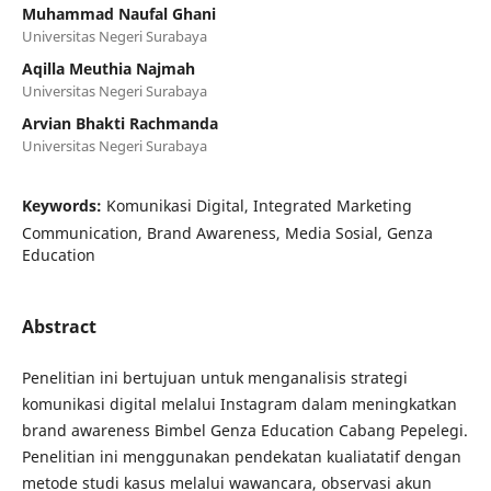
Muhammad Naufal Ghani
Universitas Negeri Surabaya
Aqilla Meuthia Najmah
Universitas Negeri Surabaya
Arvian Bhakti Rachmanda
Universitas Negeri Surabaya
Keywords:
Komunikasi Digital, Integrated Marketing
Communication, Brand Awareness, Media Sosial, Genza
Education
Abstract
Penelitian ini bertujuan untuk menganalisis strategi
komunikasi digital melalui Instagram dalam meningkatkan
brand awareness Bimbel Genza Education Cabang Pepelegi.
Penelitian ini menggunakan pendekatan kualiatatif dengan
metode studi kasus melalui wawancara, observasi akun