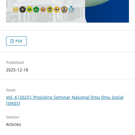
PDF
Published
2025-12-18
Issue
Vol. 4 (2025): Prosiding Seminar Nasional Ilmu Ilmu Sosial
(SNIIS)
Section
Articles