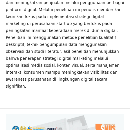
dan meningkatkan penjualan melalui penggunaan berbagai
platform digital. Melalui penelitian ini penulis memberikan
keunikan fokus pada implementasi strategi digital
marketing di perusahaan start up yang berfokus pada
peningkatan manfaat keberadaan merek di dunia digital.
Penelitian ini menggunakan metode penelitian kualitatif
deskriptif, teknik pengumpulan data menggunakan
observasi dan studi literatur. asil penelitian menunjukkan
bahwa penerapan strategi digital marketing melalui
optimalisasi media sosial, konten visual, serta manajemen
interaksi konsumen mampu meningkatkan visibilitas dan
awareness perusahaan di lingkungan digital secara
signifikan.