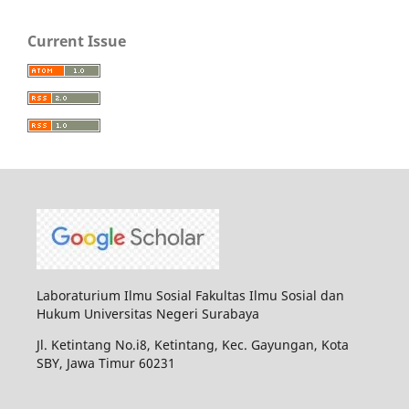
Current Issue
Laboraturium Ilmu Sosial Fakultas Ilmu Sosial dan
Hukum Universitas Negeri Surabaya
Jl. Ketintang No.i8, Ketintang, Kec. Gayungan, Kota
SBY, Jawa Timur 60231