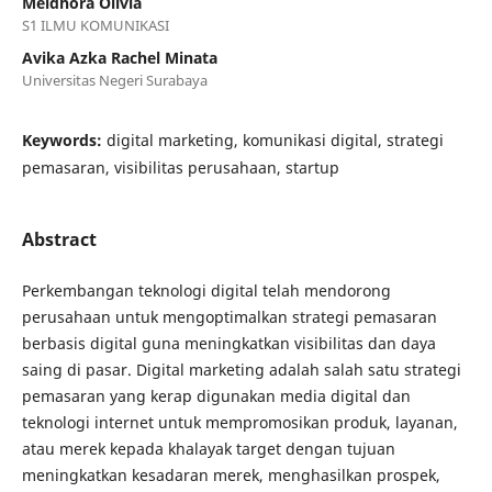
Meidhora Olivia
S1 ILMU KOMUNIKASI
Avika Azka Rachel Minata
Universitas Negeri Surabaya
Keywords:
digital marketing, komunikasi digital, strategi
pemasaran, visibilitas perusahaan, startup
Abstract
Perkembangan teknologi digital telah mendorong
perusahaan untuk mengoptimalkan strategi pemasaran
berbasis digital guna meningkatkan visibilitas dan daya
saing di pasar. Digital marketing adalah salah satu strategi
pemasaran yang kerap digunakan media digital dan
teknologi internet untuk mempromosikan produk, layanan,
atau merek kepada khalayak target dengan tujuan
meningkatkan kesadaran merek, menghasilkan prospek,