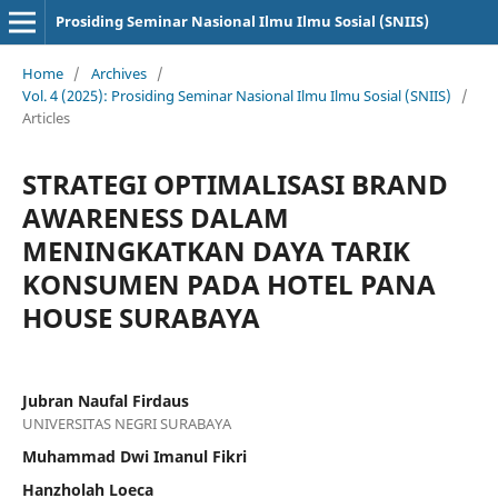
Prosiding Seminar Nasional Ilmu Ilmu Sosial (SNIIS)
Home
/
Archives
/
Vol. 4 (2025): Prosiding Seminar Nasional Ilmu Ilmu Sosial (SNIIS)
/
Articles
STRATEGI OPTIMALISASI BRAND
AWARENESS DALAM
MENINGKATKAN DAYA TARIK
KONSUMEN PADA HOTEL PANA
HOUSE SURABAYA
Jubran Naufal Firdaus
UNIVERSITAS NEGRI SURABAYA
Muhammad Dwi Imanul Fikri
Hanzholah Loeca