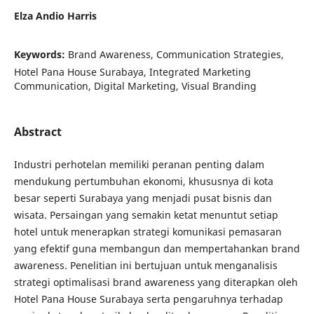
Elza Andio Harris
Keywords:
Brand Awareness, Communication Strategies,
Hotel Pana House Surabaya, Integrated Marketing
Communication, Digital Marketing, Visual Branding
Abstract
Industri perhotelan memiliki peranan penting dalam
mendukung pertumbuhan ekonomi, khususnya di kota
besar seperti Surabaya yang menjadi pusat bisnis dan
wisata. Persaingan yang semakin ketat menuntut setiap
hotel untuk menerapkan strategi komunikasi pemasaran
yang efektif guna membangun dan mempertahankan brand
awareness. Penelitian ini bertujuan untuk menganalisis
strategi optimalisasi brand awareness yang diterapkan oleh
Hotel Pana House Surabaya serta pengaruhnya terhadap