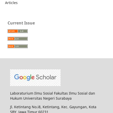
Articles
Current Issue
Laboraturium Ilmu Sosial Fakultas Ilmu Sosial dan
Hukum Universitas Negeri Surabaya
Jl. Ketintang No.i8, Ketintang, Kec. Gayungan, Kota
SBY, Jawa Timur 60231