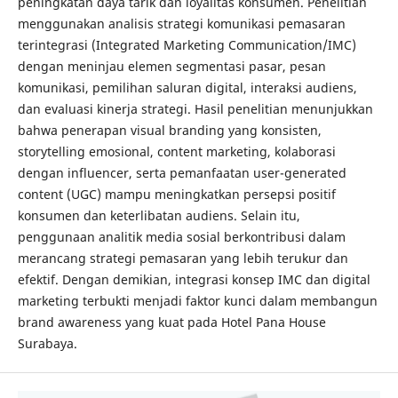
peningkatan daya tarik dan loyalitas konsumen. Penelitian
menggunakan analisis strategi komunikasi pemasaran
terintegrasi (Integrated Marketing Communication/IMC)
dengan meninjau elemen segmentasi pasar, pesan
komunikasi, pemilihan saluran digital, interaksi audiens,
dan evaluasi kinerja strategi. Hasil penelitian menunjukkan
bahwa penerapan visual branding yang konsisten,
storytelling emosional, content marketing, kolaborasi
dengan influencer, serta pemanfaatan user-generated
content (UGC) mampu meningkatkan persepsi positif
konsumen dan keterlibatan audiens. Selain itu,
penggunaan analitik media sosial berkontribusi dalam
merancang strategi pemasaran yang lebih terukur dan
efektif. Dengan demikian, integrasi konsep IMC dan digital
marketing terbukti menjadi faktor kunci dalam membangun
brand awareness yang kuat pada Hotel Pana House
Surabaya.