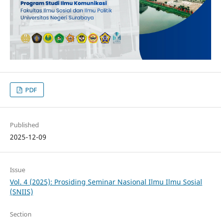
PDF
Published
2025-12-09
Issue
Vol. 4 (2025): Prosiding Seminar Nasional Ilmu Ilmu Sosial
(SNIIS)
Section