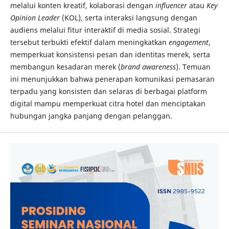
melalui konten kreatif, kolaborasi dengan
influencer
atau
Key
Opinion Leader
(KOL), serta interaksi langsung dengan
audiens melalui fitur interaktif di media sosial. Strategi
tersebut terbukti efektif dalam meningkatkan
engagement
,
memperkuat konsistensi pesan dan identitas merek, serta
membangun kesadaran merek (
brand awareness
). Temuan
ini menunjukkan bahwa penerapan komunikasi pemasaran
terpadu yang konsisten dan selaras di berbagai platform
digital mampu memperkuat citra hotel dan menciptakan
hubungan jangka panjang dengan pelanggan.