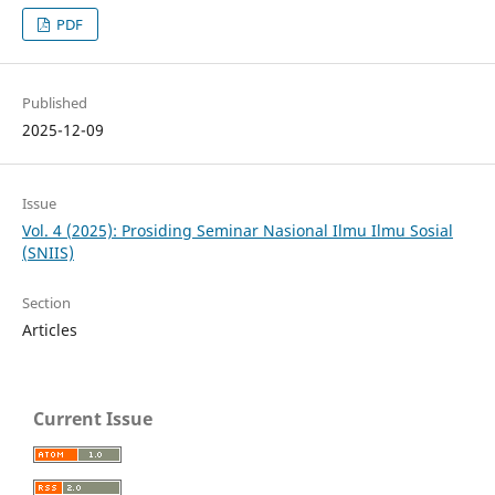
PDF
Published
2025-12-09
Issue
Vol. 4 (2025): Prosiding Seminar Nasional Ilmu Ilmu Sosial
(SNIIS)
Section
Articles
Current Issue