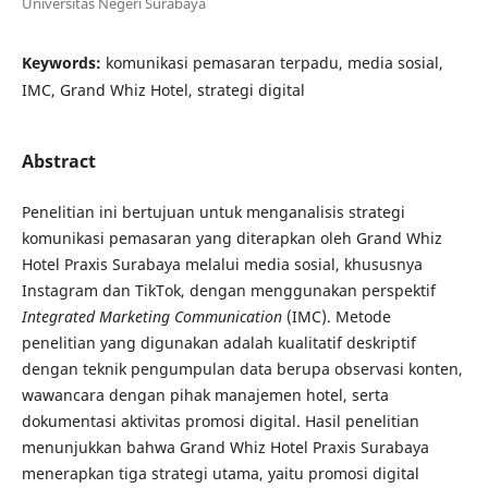
Universitas Negeri Surabaya
Keywords:
komunikasi pemasaran terpadu, media sosial,
IMC, Grand Whiz Hotel, strategi digital
Abstract
Penelitian ini bertujuan untuk menganalisis strategi
komunikasi pemasaran yang diterapkan oleh Grand Whiz
Hotel Praxis Surabaya melalui media sosial, khususnya
Instagram dan TikTok, dengan menggunakan perspektif
Integrated Marketing Communication
(IMC). Metode
penelitian yang digunakan adalah kualitatif deskriptif
dengan teknik pengumpulan data berupa observasi konten,
wawancara dengan pihak manajemen hotel, serta
dokumentasi aktivitas promosi digital. Hasil penelitian
menunjukkan bahwa Grand Whiz Hotel Praxis Surabaya
menerapkan tiga strategi utama, yaitu promosi digital