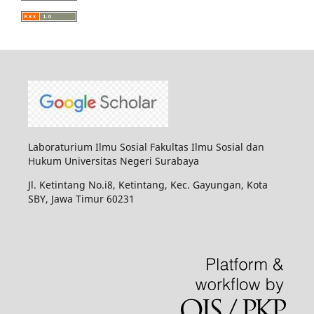
Laboraturium Ilmu Sosial Fakultas Ilmu Sosial dan
Hukum Universitas Negeri Surabaya
Jl. Ketintang No.i8, Ketintang, Kec. Gayungan, Kota
SBY, Jawa Timur 60231