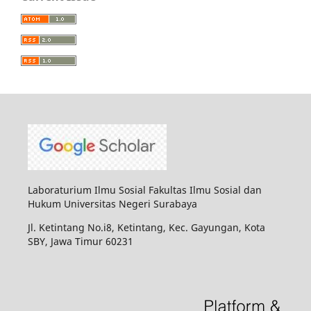
Laboraturium Ilmu Sosial Fakultas Ilmu Sosial dan
Hukum Universitas Negeri Surabaya
Jl. Ketintang No.i8, Ketintang, Kec. Gayungan, Kota
SBY, Jawa Timur 60231