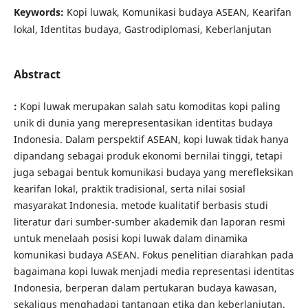
Keywords:
Kopi luwak, Komunikasi budaya ASEAN, Kearifan
lokal, Identitas budaya, Gastrodiplomasi, Keberlanjutan
Abstract
:
Kopi luwak merupakan salah satu komoditas kopi paling
unik di dunia yang merepresentasikan identitas budaya
Indonesia. Dalam perspektif ASEAN, kopi luwak tidak hanya
dipandang sebagai produk ekonomi bernilai tinggi, tetapi
juga sebagai bentuk komunikasi budaya yang merefleksikan
kearifan lokal, praktik tradisional, serta nilai sosial
masyarakat Indonesia. metode kualitatif berbasis studi
literatur dari sumber-sumber akademik dan laporan resmi
untuk menelaah posisi kopi luwak dalam dinamika
komunikasi budaya ASEAN. Fokus penelitian diarahkan pada
bagaimana kopi luwak menjadi media representasi identitas
Indonesia, berperan dalam pertukaran budaya kawasan,
sekaligus menghadapi tantangan etika dan keberlanjutan.