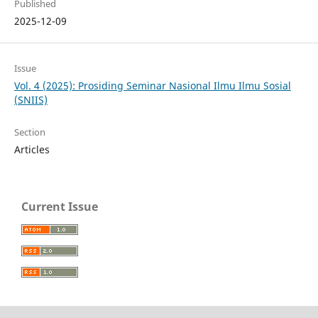
Published
2025-12-09
Issue
Vol. 4 (2025): Prosiding Seminar Nasional Ilmu Ilmu Sosial
(SNIIS)
Section
Articles
Current Issue