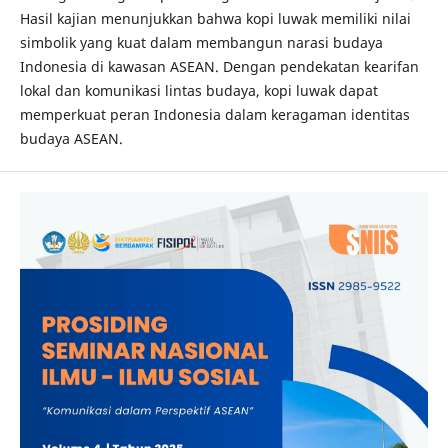
Hasil kajian menunjukkan bahwa kopi luwak memiliki nilai
simbolik yang kuat dalam membangun narasi budaya
Indonesia di kawasan ASEAN. Dengan pendekatan kearifan
lokal dan komunikasi lintas budaya, kopi luwak dapat
memperkuat peran Indonesia dalam keragaman identitas
budaya ASEAN.