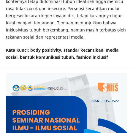
kontennya tetap didominasi tubuh ideal sehingga memicu
rasa tidak cocok dan insecure. Persepsi kecantikan mulai
bergeser ke arah kepercayaan diri, tetapi kurangnya figur
lokal menjadi tantangan. Temuan menunjukkan bahwa
inklusivitas tubuh berkembang, namun masih terbatas oleh
tekanan sosial dan representasi media.
Kata Kunci:
body positivity, standar kecantikan, media
sosial, bentuk komunikasi tubuh, fashion inklusif