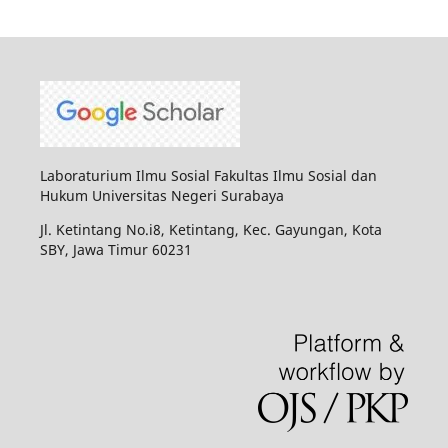
Laboraturium Ilmu Sosial Fakultas Ilmu Sosial dan
Hukum Universitas Negeri Surabaya
Jl. Ketintang No.i8, Ketintang, Kec. Gayungan, Kota
SBY, Jawa Timur 60231