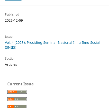
Published
2025-12-09
Issue
Vol. 4 (2025): Prosiding Seminar Nasional Ilmu Ilmu Sosial
(SNIIS)
Section
Articles
Current Issue