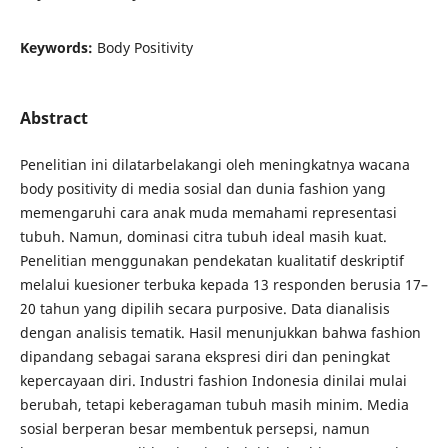
Keywords:
Body Positivity
Abstract
Penelitian ini dilatarbelakangi oleh meningkatnya wacana
body positivity di media sosial dan dunia fashion yang
memengaruhi cara anak muda memahami representasi
tubuh. Namun, dominasi citra tubuh ideal masih kuat.
Penelitian menggunakan pendekatan kualitatif deskriptif
melalui kuesioner terbuka kepada 13 responden berusia 17–
20 tahun yang dipilih secara purposive. Data dianalisis
dengan analisis tematik. Hasil menunjukkan bahwa fashion
dipandang sebagai sarana ekspresi diri dan peningkat
kepercayaan diri. Industri fashion Indonesia dinilai mulai
berubah, tetapi keberagaman tubuh masih minim. Media
sosial berperan besar membentuk persepsi, namun