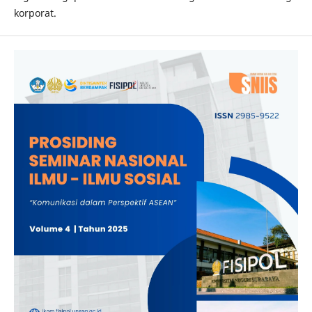
korporat.