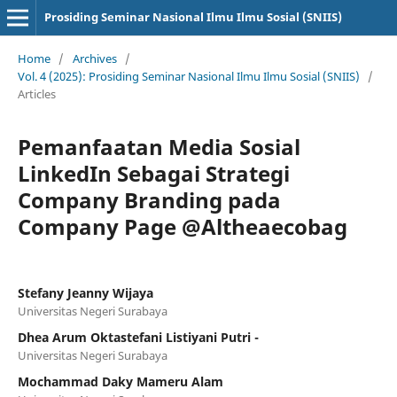
Prosiding Seminar Nasional Ilmu Ilmu Sosial (SNIIS)
Home
/
Archives
/
Vol. 4 (2025): Prosiding Seminar Nasional Ilmu Ilmu Sosial (SNIIS)
/
Articles
Pemanfaatan Media Sosial
LinkedIn Sebagai Strategi
Company Branding pada
Company Page @Altheaecobag
Stefany Jeanny Wijaya
Universitas Negeri Surabaya
Dhea Arum Oktastefani Listiyani Putri -
Universitas Negeri Surabaya
Mochammad Daky Mameru Alam