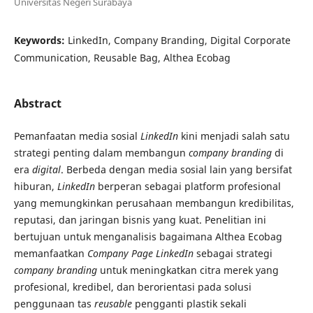
Universitas Negeri Surabaya
Keywords:
LinkedIn, Company Branding, Digital Corporate
Communication, Reusable Bag, Althea Ecobag
Abstract
Pemanfaatan media sosial
LinkedIn
kini menjadi salah satu
strategi penting dalam membangun
company branding
di
era
digital
. Berbeda dengan media sosial lain yang bersifat
hiburan,
LinkedIn
berperan sebagai platform profesional
yang memungkinkan perusahaan membangun kredibilitas,
reputasi, dan jaringan bisnis yang kuat. Penelitian ini
bertujuan untuk menganalisis bagaimana Althea Ecobag
memanfaatkan
Company Page LinkedIn
sebagai strategi
company branding
untuk meningkatkan citra merek yang
profesional, kredibel, dan berorientasi pada solusi
penggunaan tas
reusable
pengganti plastik sekali