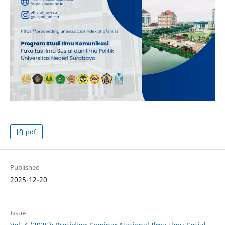
pdf
Published
2025-12-20
Issue