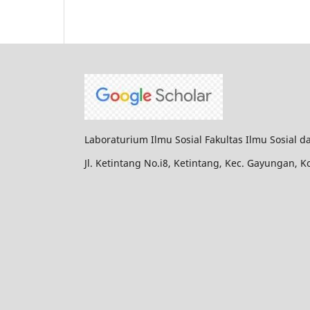
Laboraturium Ilmu Sosial Fakultas Ilmu Sosial 
Jl. Ketintang No.i8, Ketintang, Kec. Gayungan, 