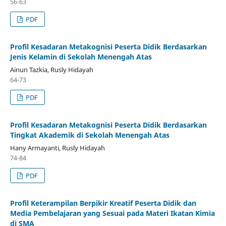
56-63
PDF
Profil Kesadaran Metakognisi Peserta Didik Berdasarkan
Jenis Kelamin di Sekolah Menengah Atas
Ainun Tazkia, Rusly Hidayah
64-73
PDF
Profil Kesadaran Metakognisi Peserta Didik Berdasarkan
Tingkat Akademik di Sekolah Menengah Atas
Hany Armayanti, Rusly Hidayah
74-84
PDF
Profil Keterampilan Berpikir Kreatif Peserta Didik dan
Media Pembelajaran yang Sesuai pada Materi Ikatan Kimia
di SMA