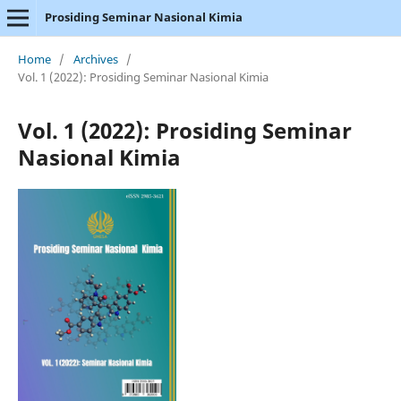
Prosiding Seminar Nasional Kimia
Home
/
Archives
/
Vol. 1 (2022): Prosiding Seminar Nasional Kimia
Vol. 1 (2022): Prosiding Seminar
Nasional Kimia