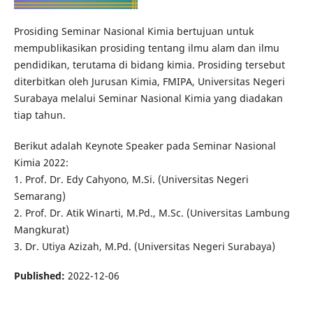
Prosiding Seminar Nasional Kimia bertujuan untuk
mempublikasikan prosiding tentang ilmu alam dan ilmu
pendidikan, terutama di bidang kimia. Prosiding tersebut
diterbitkan oleh Jurusan Kimia, FMIPA, Universitas Negeri
Surabaya melalui Seminar Nasional Kimia yang diadakan
tiap tahun.
Berikut adalah Keynote Speaker pada Seminar Nasional
Kimia 2022:
1. Prof. Dr. Edy Cahyono, M.Si. (Universitas Negeri
Semarang)
2. Prof. Dr. Atik Winarti, M.Pd., M.Sc. (Universitas Lambung
Mangkurat)
3. Dr. Utiya Azizah, M.Pd. (Universitas Negeri Surabaya)
Published:
2022-12-06