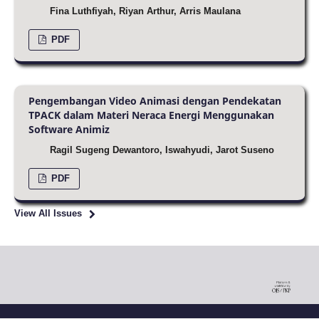
Fina Luthfiyah, Riyan Arthur, Arris Maulana
PDF
Pengembangan Video Animasi dengan Pendekatan
TPACK dalam Materi Neraca Energi Menggunakan
Software Animiz
Ragil Sugeng Dewantoro, Iswahyudi, Jarot Suseno
PDF
View All Issues