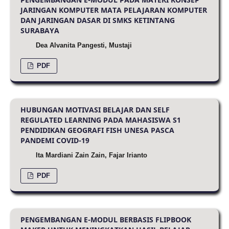
JARINGAN KOMPUTER MATA PELAJARAN KOMPUTER
DAN JARINGAN DASAR DI SMKS KETINTANG
SURABAYA
Dea Alvanita Pangesti, Mustaji
PDF
HUBUNGAN MOTIVASI BELAJAR DAN SELF
REGULATED LEARNING PADA MAHASISWA S1
PENDIDIKAN GEOGRAFI FISH UNESA PASCA
PANDEMI COVID-19
Ita Mardiani Zain Zain, Fajar Irianto
PDF
PENGEMBANGAN E-MODUL BERBASIS FLIPBOOK