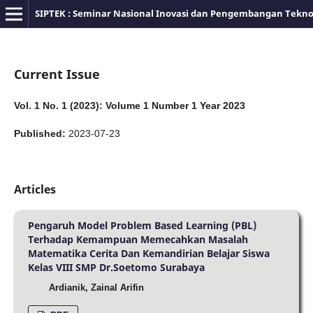
SIPTEK : Seminar Nasional Inovasi dan Pengembangan Tekno
Current Issue
Vol. 1 No. 1 (2023): Volume 1 Number 1 Year 2023
Published:
2023-07-23
Articles
Pengaruh Model Problem Based Learning (PBL)
Terhadap Kemampuan Memecahkan Masalah
Matematika Cerita Dan Kemandirian Belajar Siswa
Kelas VIII SMP Dr.Soetomo Surabaya
Ardianik, Zainal Arifin