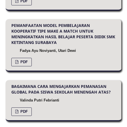
PDF
PEMANFAATAN MODEL PEMBELAJARAN
KOOPERATIF TIPE MAKE A MATCH UNTUK
MENINGKATKAN HASIL BELAJAR PESERTA DIDIK SMK
KETINTANG SURABAYA
Fadya Ayu Noviyanti, Utari Dewi
PDF
BAGAIMANA CARA MENGAJARKAN PEMANASAN
GLOBAL PADA SISWA SEKOLAH MENENGAH ATAS?
Valinda Putri Febrianti
PDF