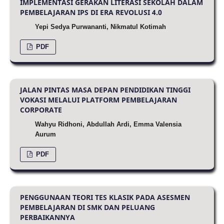
IMPLEMENTASI GERAKAN LITERASI SEKOLAH DALAM
PEMBELAJARAN IPS DI ERA REVOLUSI 4.0
Yepi Sedya Purwananti, Nikmatul Kotimah
PDF
JALAN PINTAS MASA DEPAN PENDIDIKAN TINGGI
VOKASI MELALUI PLATFORM PEMBELAJARAN
CORPORATE
Wahyu Ridhoni, Abdullah Ardi, Emma Valensia
Aurum
PDF
PENGGUNAAN TEORI TES KLASIK PADA ASESMEN
PEMBELAJARAN DI SMK DAN PELUANG
PERBAIKANNYA