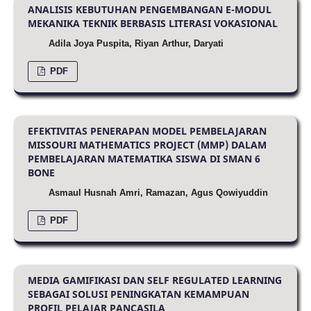
ANALISIS KEBUTUHAN PENGEMBANGAN E-MODUL
MEKANIKA TEKNIK BERBASIS LITERASI VOKASIONAL
Adila Joya Puspita, Riyan Arthur, Daryati
PDF
EFEKTIVITAS PENERAPAN MODEL PEMBELAJARAN
MISSOURI MATHEMATICS PROJECT (MMP) DALAM
PEMBELAJARAN MATEMATIKA SISWA DI SMAN 6
BONE
Asmaul Husnah Amri, Ramazan, Agus Qowiyuddin
PDF
MEDIA GAMIFIKASI DAN SELF REGULATED LEARNING
SEBAGAI SOLUSI PENINGKATAN KEMAMPUAN
PROFIL PELAJAR PANCASILA