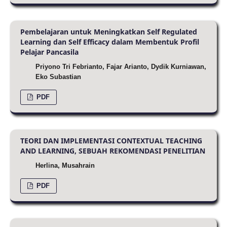
Pembelajaran untuk Meningkatkan Self Regulated
Learning dan Self Efficacy dalam Membentuk Profil
Pelajar Pancasila
Priyono Tri Febrianto, Fajar Arianto, Dydik Kurniawan,
Eko Subastian
PDF
TEORI DAN IMPLEMENTASI CONTEXTUAL TEACHING
AND LEARNING, SEBUAH REKOMENDASI PENELITIAN
Herlina, Musahrain
PDF