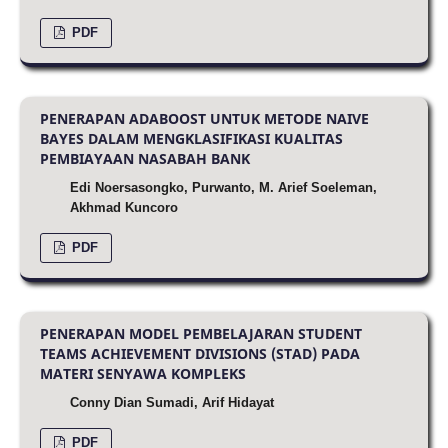
PDF
PENERAPAN ADABOOST UNTUK METODE NAIVE
BAYES DALAM MENGKLASIFIKASI KUALITAS
PEMBIAYAAN NASABAH BANK
Edi Noersasongko, Purwanto, M. Arief Soeleman,
Akhmad Kuncoro
PDF
PENERAPAN MODEL PEMBELAJARAN STUDENT
TEAMS ACHIEVEMENT DIVISIONS (STAD) PADA
MATERI SENYAWA KOMPLEKS
Conny Dian Sumadi, Arif Hidayat
PDF