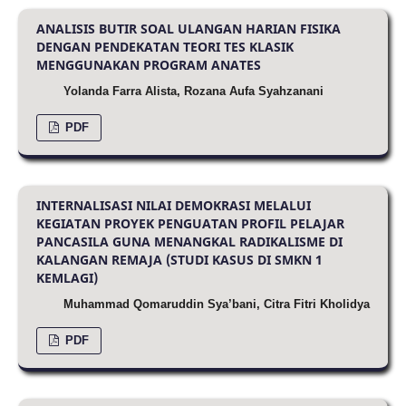
ANALISIS BUTIR SOAL ULANGAN HARIAN FISIKA
DENGAN PENDEKATAN TEORI TES KLASIK
MENGGUNAKAN PROGRAM ANATES
Yolanda Farra Alista, Rozana Aufa Syahzanani
PDF
INTERNALISASI NILAI DEMOKRASI MELALUI
KEGIATAN PROYEK PENGUATAN PROFIL PELAJAR
PANCASILA GUNA MENANGKAL RADIKALISME DI
KALANGAN REMAJA (STUDI KASUS DI SMKN 1
KEMLAGI)
Muhammad Qomaruddin Sya’bani, Citra Fitri Kholidya
PDF