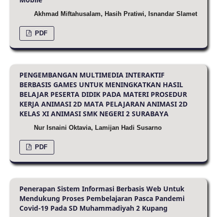
Akhmad Miftahusalam, Hasih Pratiwi, Isnandar Slamet
PDF
PENGEMBANGAN MULTIMEDIA INTERAKTIF
BERBASIS GAMES UNTUK MENINGKATKAN HASIL
BELAJAR PESERTA DIDIK PADA MATERI PROSEDUR
KERJA ANIMASI 2D MATA PELAJARAN ANIMASI 2D
KELAS XI ANIMASI SMK NEGERI 2 SURABAYA
Nur Isnaini Oktavia, Lamijan Hadi Susarno
PDF
Penerapan Sistem Informasi Berbasis Web Untuk
Mendukung Proses Pembelajaran Pasca Pandemi
Covid-19 Pada SD Muhammadiyah 2 Kupang