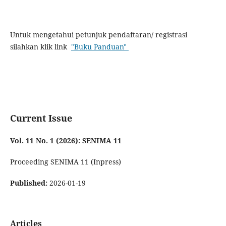
Untuk mengetahui petunjuk pendaftaran/ registrasi
silahkan klik link
"Buku Panduan"
Current Issue
Vol. 11 No. 1 (2026): SENIMA 11
Proceeding SENIMA 11 (Inpress)
Published:
2026-01-19
Articles