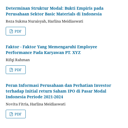
Determinan Struktur Modal: Bukti Empiris pada
Perusahaan Sektor Basic Materials di Indonesia
Reza Sukma Nuraisyah, Harlina Meidiaswati
PDF
Faktor - Faktor Yang Memengaruhi Employee
Performance Pada Karyawan PT. XYZ
Rifqi Rahman
PDF
Peran Informasi Perusahaan dan Perhatian Investor
terhadap Initial return Saham IPO di Pasar Modal
Indonesia Periode 2021-2024
Novita Fitria, Harlina Meidiaswati
PDF