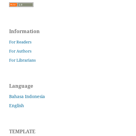
Information
For Readers
For Authors
For Librarians
Language
Bahasa Indonesia
English
TEMPLATE