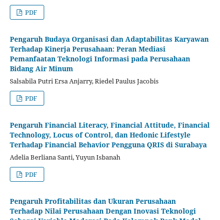
PDF
Pengaruh Budaya Organisasi dan Adaptabilitas Karyawan
Terhadap Kinerja Perusahaan: Peran Mediasi
Pemanfaatan Teknologi Informasi pada Perusahaan
Bidang Air Minum
Salsabila Putri Ersa Anjarry, Riedel Paulus Jacobis
PDF
Pengaruh Financial Literacy, Financial Attitude, Financial
Technology, Locus of Control, dan Hedonic Lifestyle
Terhadap Financial Behavior Pengguna QRIS di Surabaya
Adelia Berliana Santi, Yuyun Isbanah
PDF
Pengaruh Profitabilitas dan Ukuran Perusahaan
Terhadap Nilai Perusahaan Dengan Inovasi Teknologi