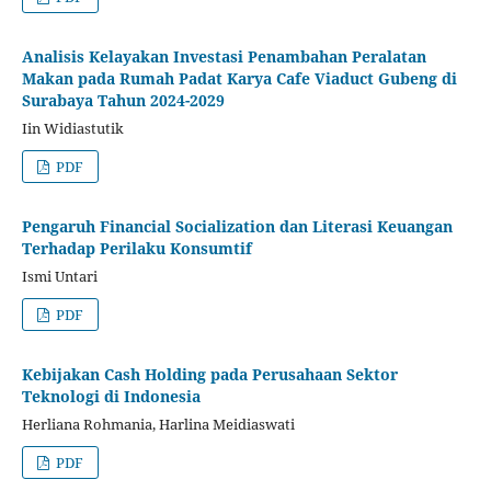
Analisis Kelayakan Investasi Penambahan Peralatan
Makan pada Rumah Padat Karya Cafe Viaduct Gubeng di
Surabaya Tahun 2024-2029
Iin Widiastutik
PDF
Pengaruh Financial Socialization dan Literasi Keuangan
Terhadap Perilaku Konsumtif
Ismi Untari
PDF
Kebijakan Cash Holding pada Perusahaan Sektor
Teknologi di Indonesia
Herliana Rohmania, Harlina Meidiaswati
PDF