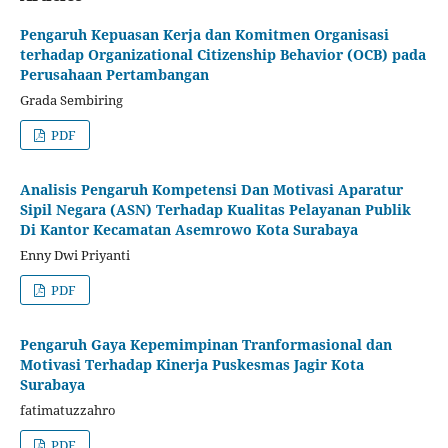
Pengaruh Kepuasan Kerja dan Komitmen Organisasi
terhadap Organizational Citizenship Behavior (OCB) pada
Perusahaan Pertambangan
Grada Sembiring
PDF
Analisis Pengaruh Kompetensi Dan Motivasi Aparatur
Sipil Negara (ASN) Terhadap Kualitas Pelayanan Publik
Di Kantor Kecamatan Asemrowo Kota Surabaya
Enny Dwi Priyanti
PDF
Pengaruh Gaya Kepemimpinan Tranformasional dan
Motivasi Terhadap Kinerja Puskesmas Jagir Kota
Surabaya
fatimatuzzahro
PDF