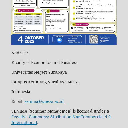
Address:
Faculty of Economics and Business
Universitas Negeri Surabaya
Campus Ketintang Surabaya 60231
Indonesia
Email:
senima@unesa.ac.id
SENIMA (Seminar Manajemen) is licensed under a
Creative Commons: Attribution-NonCommercial 4.0
International
.