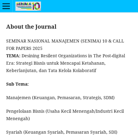
About the Journal
SEMINAR NASIONAL MANAJEMEN (SENIMA) 10 & CALL
FOR PAPERS 2025
TEMA:
Desining Resilent Organizations in The Post-digital
Era: Strategi Bisnis untuk Mencapai Ketahanan,
Keberlanjutan, dan Tata Kelola Kolaboratif
Sub Tema:
Manajemen (Keuangan, Pemasaran, Strategis, SDM)
Pengelolaan Bisnis (Usaha Kecil Menengah/Industri Kecil
Menengah)
Syariah (Keuangan Syariah, Pemasaran Syariah, SDI)